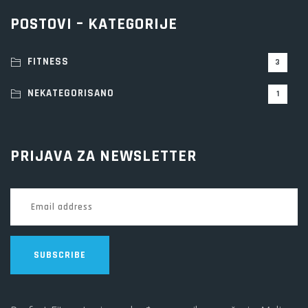
POSTOVI – KATEGORIJE
FITNESS
3
NEKATEGORISANO
1
PRIJAVA ZA NEWSLETTER
SUBSCRIBE