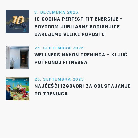
3. DECEMBRA 2025.
10 GODINA PERFECT FIT ENERGIJE –
POVODOM JUBILARNE GODIŠNJICE
DARUJEMO VELIKE POPUSTE
25. SEPTEMBRA 2025.
WELLNESS NAKON TRENINGA – KLJUČ
POTPUNOG FITNESSA
25. SEPTEMBRA 2025.
NAJČEŠĆI IZGOVORI ZA ODUSTAJANJE
OD TRENINGA