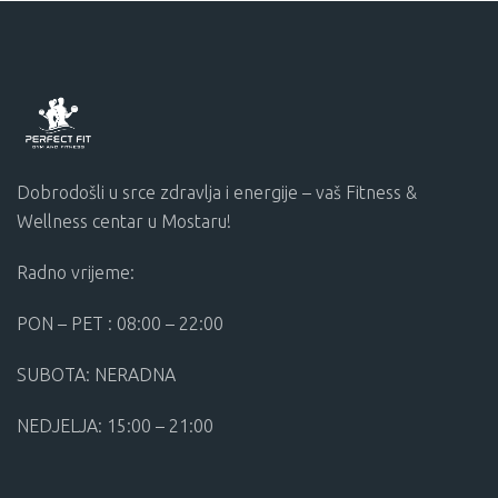
Dobrodošli u srce zdravlja i energije – vaš Fitness &
Wellness centar u Mostaru!
Radno vrijeme:
PON – PET : 08:00 – 22:00
SUBOTA: NERADNA
NEDJELJA: 15:00 – 21:00