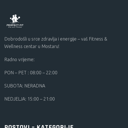
Dobrodošli u srce zdravlja i energije – vaš Fitness &
Wellness centar u Mostaru!
Radno vrijeme:
PON – PET : 08:00 – 22:00
SUBOTA: NERADNA
NEDJELJA: 15:00 – 21:00
POSTOVI – KATEGORIJE