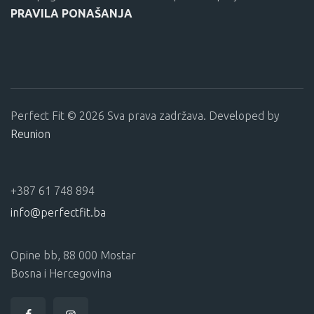
PRAVILA PONAŠANJA
Perfect Fit © 2026 Sva prava zadržava. Developed by
Reunion
+387 61 748 894
info@perfectfit.ba
Opine bb, 88 000 Mostar
Bosna i Hercegovina