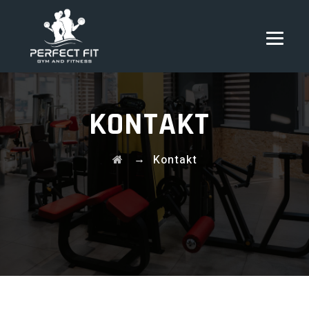
KONTAKT
→
Kontakt