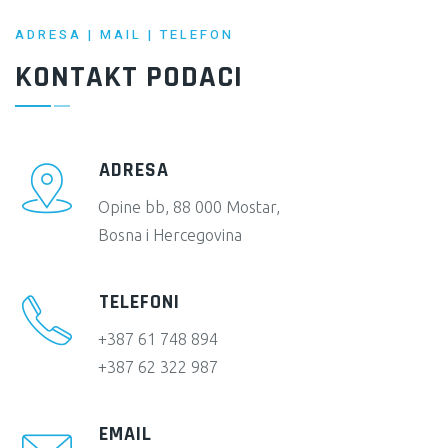
ADRESA | MAIL | TELEFON
KONTAKT PODACI
ADRESA
Opine bb, 88 000 Mostar,
Bosna i Hercegovina
TELEFONI
+387 61 748 894
+387 62 322 987
EMAIL