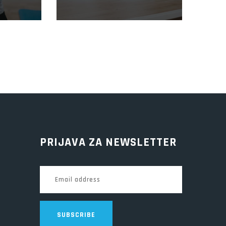
TRENER
PRIJAVA ZA NEWSLETTER
SUBSCRIBE