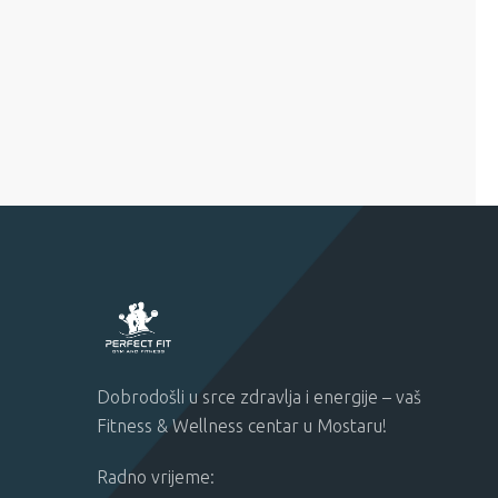
Dobrodošli u srce zdravlja i energije – vaš
Fitness & Wellness centar u Mostaru!
Radno vrijeme: