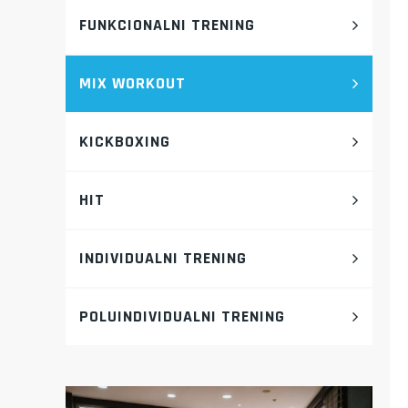
FUNKCIONALNI TRENING
MIX WORKOUT
KICKBOXING
HIT
INDIVIDUALNI TRENING
POLUINDIVIDUALNI TRENING