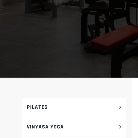
PILATES
VINYASA YOGA