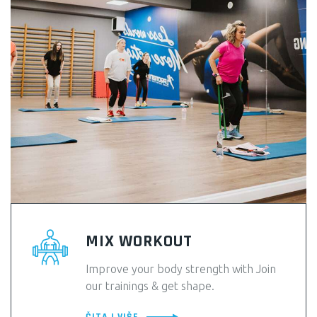
MIX WORKOUT
Improve your body strength with Join
our trainings & get shape.