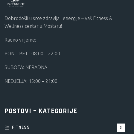
Dobrodošli u srce zdravlja i energije – vaš Fitness &
Wellness centar u Mostaru!
Radno vrijeme:
PON – PET : 08:00 – 22:00
SUBOTA: NERADNA
NEDJELJA: 15:00 – 21:00
POSTOVI – KATEGORIJE
FITNESS
3