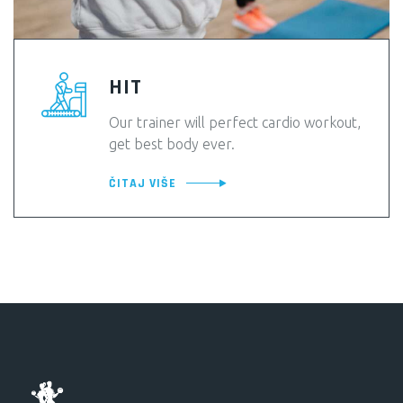
HIT
Our trainer will perfect cardio workout,
get best body ever.
ČITAJ VIŠE