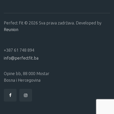
Perfect Fit © 2026 Sva prava zadržava. Developed by
Reunion
+387 61 748 894
info@perfectfit.ba
Opine bb, 88 000 Mostar
Bosna i Hercegovina