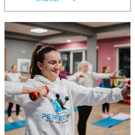
ČITAJ VIŠE