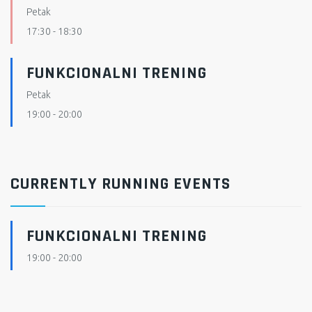
Petak
17:30
-
18:30
FUNKCIONALNI TRENING
Petak
19:00
-
20:00
CURRENTLY RUNNING EVENTS
FUNKCIONALNI TRENING
19:00
-
20:00