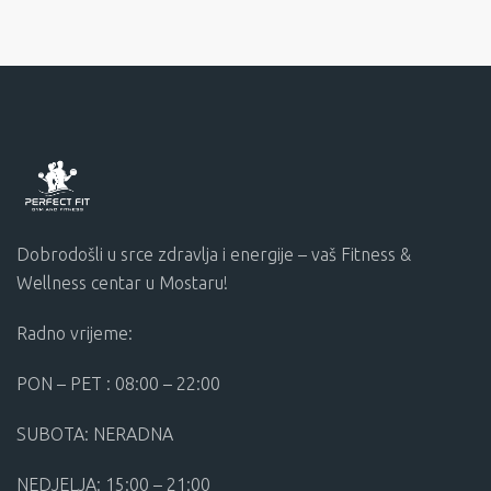
Dobrodošli u srce zdravlja i energije – vaš Fitness &
Wellness centar u Mostaru!
Radno vrijeme:
PON – PET : 08:00 – 22:00
SUBOTA: NERADNA
NEDJELJA: 15:00 – 21:00