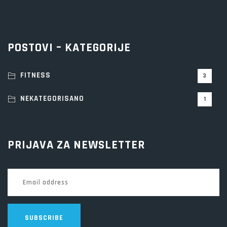
POSTOVI – KATEGORIJE
FITNESS
3
NEKATEGORISANO
1
PRIJAVA ZA NEWSLETTER
SUBSCRIBE