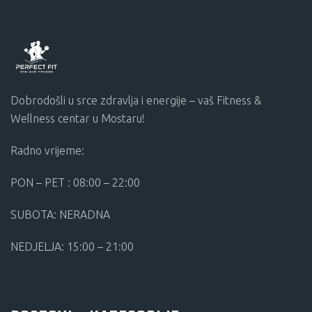
Dobrodošli u srce zdravlja i energije – vaš Fitness &
Wellness centar u Mostaru!
Radno vrijeme:
PON – PET : 08:00 – 22:00
SUBOTA: NERADNA
NEDJELJA: 15:00 – 21:00