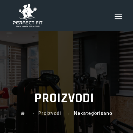
PROIZVODI
→
→
Proizvodi
Nekategorisano