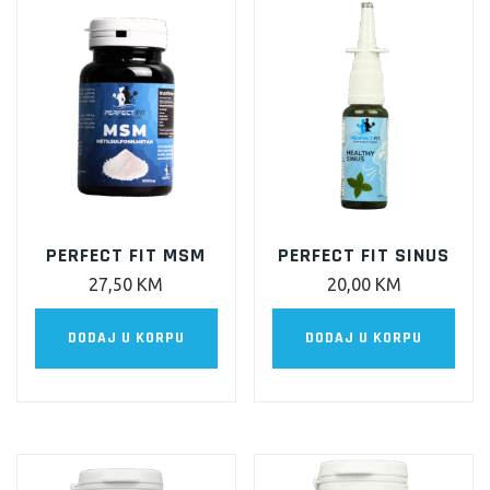
PERFECT FIT MSM
PERFECT FIT SINUS
27,50
KM
20,00
KM
DODAJ U KORPU
DODAJ U KORPU