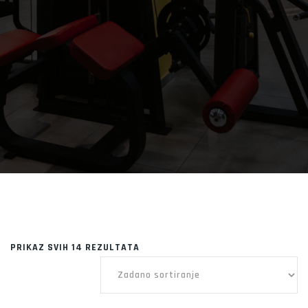
PRIKAZ SVIH 14 REZULTATA