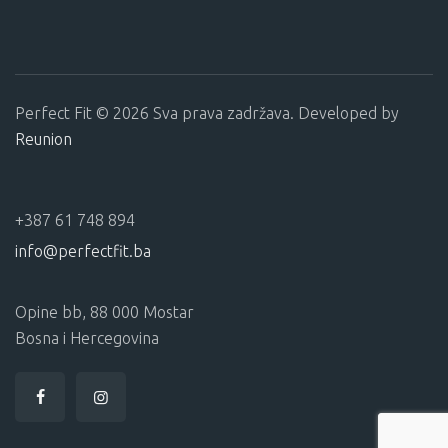
Perfect Fit © 2026 Sva prava zadržava. Developed by
Reunion
+387 61 748 894
info@perfectfit.ba
Opine bb, 88 000 Mostar
Bosna i Hercegovina