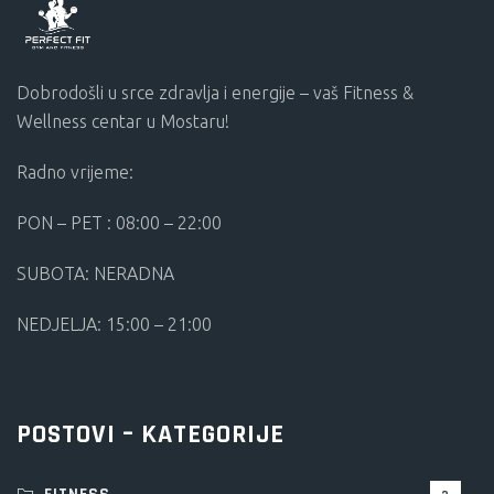
Dobrodošli u srce zdravlja i energije – vaš Fitness &
Wellness centar u Mostaru!
Radno vrijeme:
PON – PET : 08:00 – 22:00
SUBOTA: NERADNA
NEDJELJA: 15:00 – 21:00
POSTOVI – KATEGORIJE