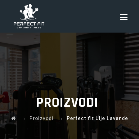
PROIZVODI
→
→
Proizvodi
Perfect fit Ulje Lavande