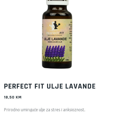
PERFECT FIT ULJE LAVANDE
18,50
KM
Prirodno umirujuće ulje za stres i anksioznost.