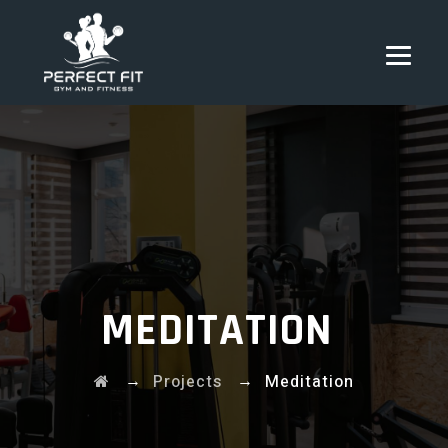
MEDITATION
→
→
Projects
Meditation