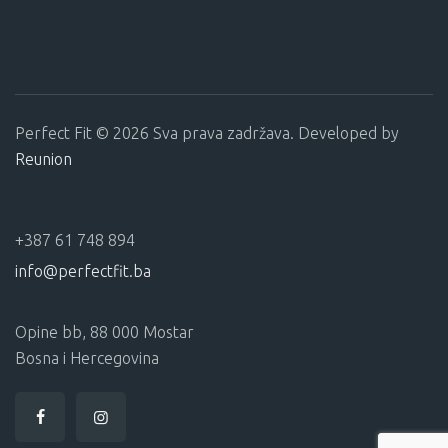
Perfect Fit © 2026 Sva prava zadržava. Developed by
Reunion
+387 61 748 894
info@perfectfit.ba
Opine bb, 88 000 Mostar
Bosna i Hercegovina