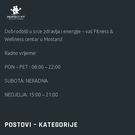
Dobrodošli u srce zdravlja i energije – vaš Fitness &
Wellness centar u Mostaru!
Radno vrijeme:
PON – PET : 08:00 – 22:00
SUBOTA: NERADNA
NEDJELJA: 15:00 – 21:00
POSTOVI – KATEGORIJE