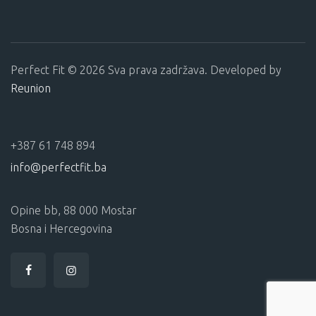
Perfect Fit © 2026 Sva prava zadržava. Developed by
Reunion
+387 61 748 894
info@perfectfit.ba
Opine bb, 88 000 Mostar
Bosna i Hercegovina