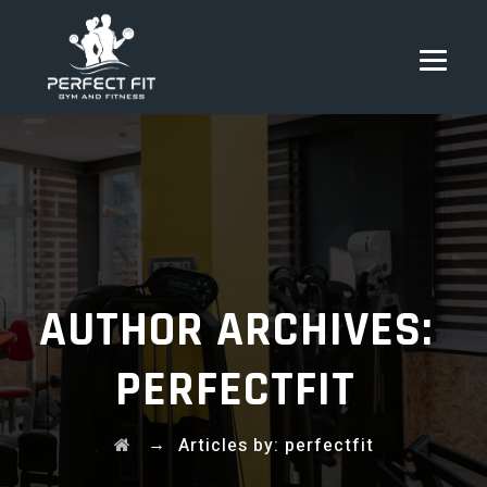
AUTHOR ARCHIVES:
PERFECTFIT
→
Articles by: perfectfit