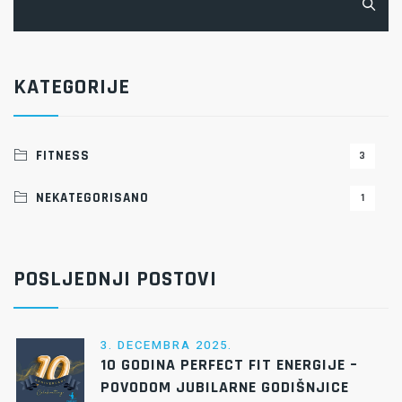
KATEGORIJE
FITNESS
3
NEKATEGORISANO
1
POSLJEDNJI POSTOVI
3. DECEMBRA 2025.
10 GODINA PERFECT FIT ENERGIJE –
POVODOM JUBILARNE GODIŠNJICE