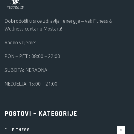
Dobrodošli u srce zdravlja i energije – vaš Fitness &
Wellness centar u Mostaru!
Radno vrijeme:
PON – PET : 08:00 – 22:00
SUBOTA: NERADNA
NEDJELJA: 15:00 – 21:00
POSTOVI – KATEGORIJE
FITNESS
3